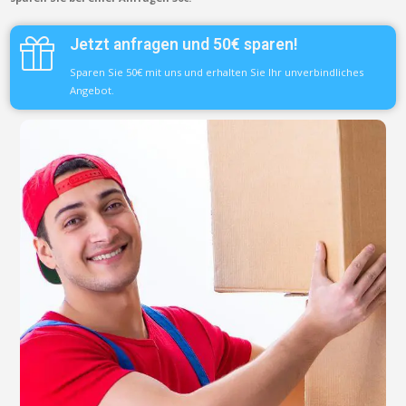
Jetzt anfragen und 50€ sparen!
Sparen Sie 50€ mit uns und erhalten Sie Ihr unverbindliches
Angebot.