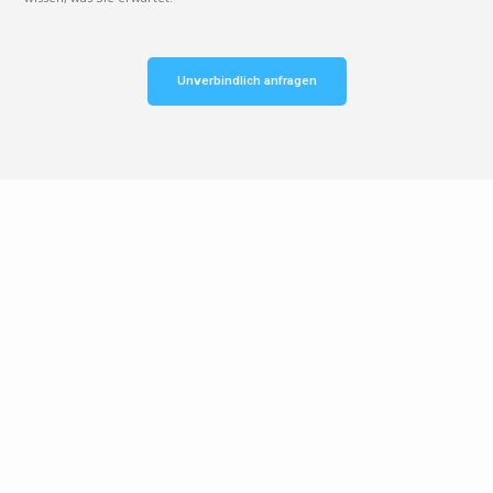
Unverbindlich anfragen