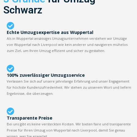
Schwarz
Echte Umzugsexpertise aus Wuppertal
Als in Wuppertal ansässiges Umzugsunternehmen verstehen wir Umzüge
von Wuppertal nach Liverpool wie kein anderer und navigieren mühelos
zum Ziel, um Ihren Umzug effizient und sicher zu gestalten.
100% zuverlässiger Umzugsservice
Verlassen Sie sich auf unsere jahrelange Erfahrung und unser Engagement
für höchste Kundenzufriedenheit. Wir stehen zu unserem Wort und liefern
Ergebnisse, die überzeugen.
Transparente Preise
Bei uns gibt es keine versteckten Kosten. Wir bieten faire und transparente
Preise für Ihren Umzug von Wuppertal nach Liverpool, damit Sie genau
wissen, was Sie erwartet.