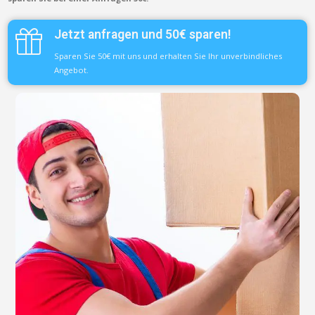
Jetzt anfragen und 50€ sparen!
Sparen Sie 50€ mit uns und erhalten Sie Ihr unverbindliches
Angebot.