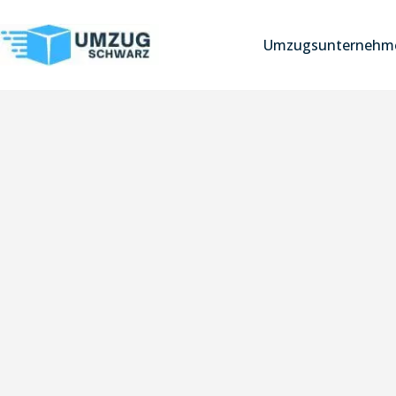
Umzugsunternehme