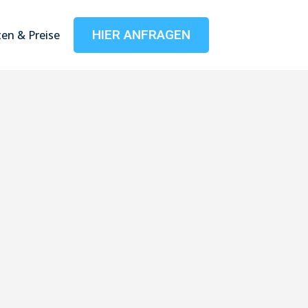
HIER ANFRAGEN
en & Preise